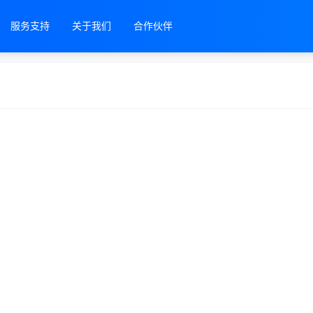
服务支持
关于我们
合作伙伴