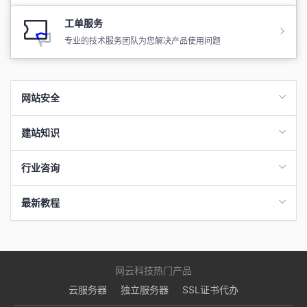
工单服务
专业的技术服务团队为您解决产品使用问题
网站安全
建站知识
行业咨询
最新教程
网云科技热门产品
云服务器
独立服务器
SSL证书代办