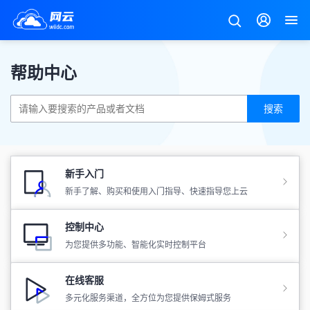
帮助中心
搜索
新手入门
新手了解、购买和使用入门指导、快速指导您上云
控制中心
为您提供多功能、智能化实时控制平台
在线客服
多元化服务渠道，全方位为您提供保姆式服务