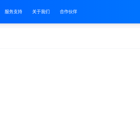
服务支持
关于我们
合作伙伴