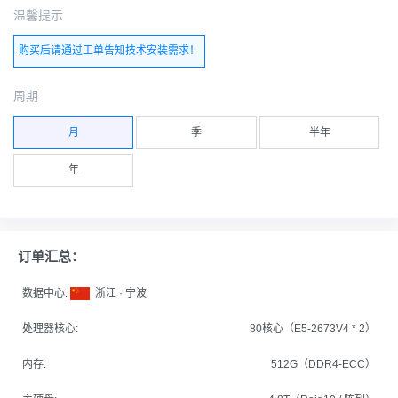
温馨提示
购买后请通过工单告知技术安装需求！
周期
月
季
半年
年
订单汇总：
数据中心:
浙江 · 宁波
处理器核心:
80核心（E5-2673V4 * 2）
内存:
512G（DDR4-ECC）