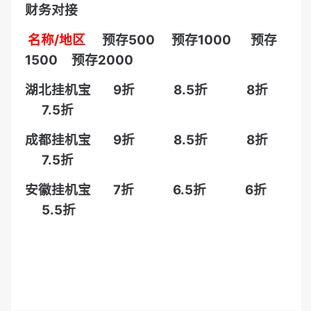
财务对接
名称/地区
预存500 预存1000 预存
1500 预存2000
湖北挂机宝 9折
8.5折 8折
7.5折
成都挂机宝
9折 8.5折 8折
7.5折
安徽挂机宝 7折 6.5折 6折
5.5折