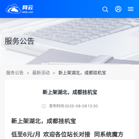
服务公告
服务公告
最新活动
新上架湖北，成都挂机宝
>
>
新上架湖北，成都挂机宝
发布时间:2025-08-08 13:30
新上架湖北，成都挂机宝
低至6元/月 欢迎各位站长对接 同系统魔方