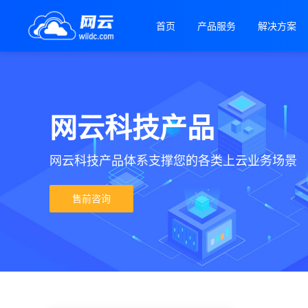
首页
产品服务
解决方案
网云科技产品
网云科技产品体系支撑您的各类上云业务场景
售前咨询