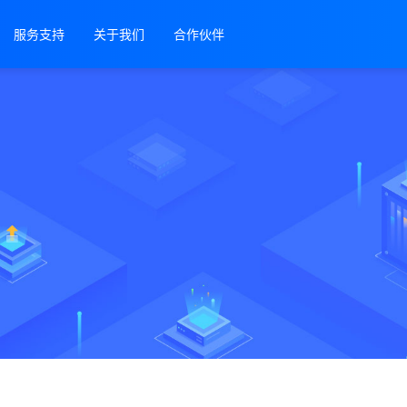
服务支持
关于我们
合作伙伴