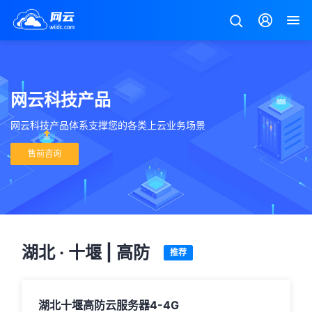
网云科技产品
网云科技产品体系支撑您的各类上云业务场景
售前咨询
湖北 · 十堰 | 高防
推荐
湖北十堰高防云服务器4-4G